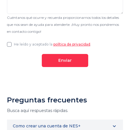
Cuéntanos qué ocurre y recuerda proporcionarnos todos los detalles
que nos sean de ayuda para atenderte. ¡Muy pronto nos pondremos
en contacto contigo!
He leído y aceptado la
política de privacidad
.
Enviar
Preguntas frecuentes
Busca aquí respuestas rápidas.
Como crear una cuenta de NES+