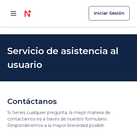
Iniciar Sesión
Servicio de asistencia al
usuario
Contáctanos
Si tienes cualquier pregunta, la mejor manera de
contactarnos es a través de nuestro formulario.
Responderemos a la mayor brevedad posible.