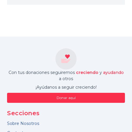
Con tus donaciones seguiremos
creciendo
y
ayudando
a otros
¡Ayúdanos a seguir creciendo!
Donar aquí
Secciones
Sobre Nosotros