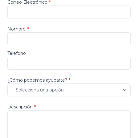
Correo Electrónico
*
Nombre
*
Teléfono
¿Cómo podemos ayudarte?
*
Descripción
*